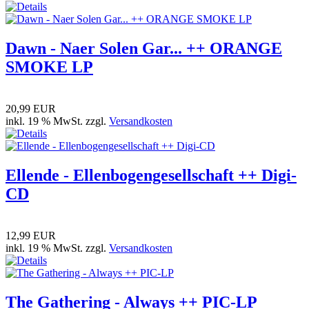
Dawn - Naer Solen Gar... ++ ORANGE
SMOKE LP
20,99 EUR
inkl. 19 % MwSt. zzgl.
Versandkosten
Ellende - Ellenbogengesellschaft ++ Digi-
CD
12,99 EUR
inkl. 19 % MwSt. zzgl.
Versandkosten
The Gathering - Always ++ PIC-LP