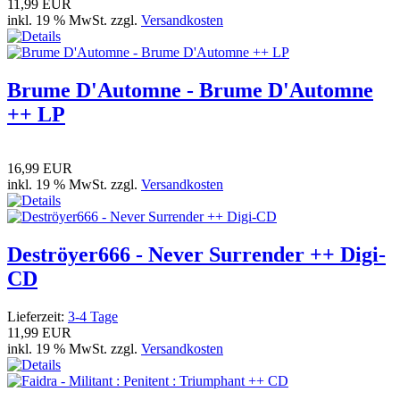
11,99 EUR
inkl. 19 % MwSt. zzgl.
Versandkosten
Brume D'Automne - Brume D'Automne
++ LP
16,99 EUR
inkl. 19 % MwSt. zzgl.
Versandkosten
Deströyer666 - Never Surrender ++ Digi-
CD
Lieferzeit:
3-4 Tage
11,99 EUR
inkl. 19 % MwSt. zzgl.
Versandkosten