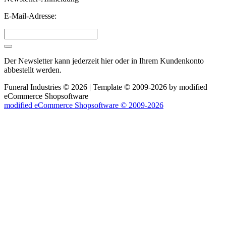
E-Mail-Adresse:
Der Newsletter kann jederzeit hier oder in Ihrem Kundenkonto
abbestellt werden.
Funeral Industries © 2026 | Template © 2009-2026 by
mod
ified
eCommerce Shopsoftware
mod
ified eCommerce Shopsoftware © 2009-2026