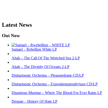
Latest News
Out Now
Samael – Rebellion White LP
Ahab – The Call Of The Wretched Sea 2-LP
Ahab – The Divinity Of Oceans 2-LP
Disharmonic Orchestra – Pleasuredome CD/LP
Disharmonic Orchestra – Expositionsprophylaxe CD/LP
Disastrous Murmur – Where The Blood For Ever Rains LP
Despair – History Of Hate LP