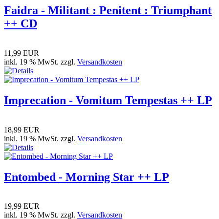
Faidra - Militant : Penitent : Triumphant
++ CD
11,99 EUR
inkl. 19 % MwSt. zzgl.
Versandkosten
Imprecation - Vomitum Tempestas ++ LP
18,99 EUR
inkl. 19 % MwSt. zzgl.
Versandkosten
Entombed - Morning Star ++ LP
19,99 EUR
inkl. 19 % MwSt. zzgl.
Versandkosten