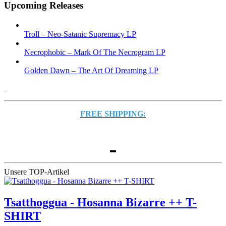
Upcoming Releases
Troll – Neo-Satanic Supremacy LP
Necrophobic – Mark Of The Necrogram LP
Golden Dawn – The Art Of Dreaming LP
FREE SHIPPING:
Unsere TOP-Artikel
Tsatthoggua - Hosanna Bizarre ++ T-
SHIRT