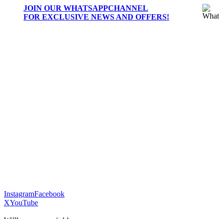
JOIN OUR
WHATSAPPCHANNEL
FOR EXCLUSIVE NEWS AND OFFERS!
Instagram
Facebook
X
YouTube